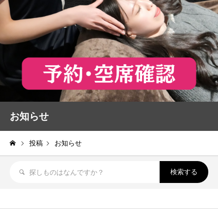
お知らせ
投稿
お知らせ